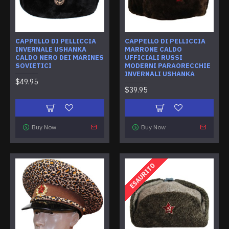
CAPPELLO DI PELLICCIA
CAPPELLO DI PELLICCIA
INVERNALE USHANKA
MARRONE CALDO
CALDO NERO DEI MARINES
UFFICIALI RUSSI
SOVIETICI
MODERNI PARAORECCHIE
INVERNALI USHANKA
$49.95
$39.95
Buy Now
Buy Now
ESAURITO