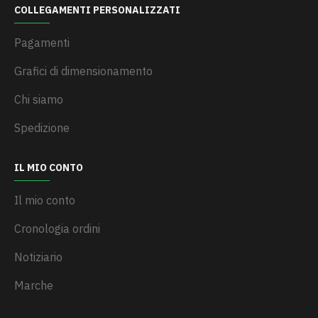
COLLEGAMENTI PERSONALIZZATI
Pagamenti
Grafici di dimensionamento
Chi siamo
Spedizione
IL MIO CONTO
Il mio conto
Cronologia ordini
Notiziario
Marche