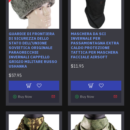
GUARDIE DI FRONTIERA
MASCHERA DA SCI
DI SICUREZZA DELLO
INVERNALE PER
STATO DELL'UNIONE
PASSAMONTAGNA EXTRA
SOVIETICA ORIGINALE
CALDO PROTEZIONE
PARAORECCHIE
TATTICA PER MASCHERA
INVERNALI CAPPELLO
FACCIALE AIRSOFT
GRIGIO MILITARE RUSSO
$11.95
USHANKA
$57.95
Buy Now
Buy Now