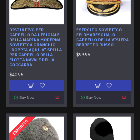
DISTINTIVO PER
ESERCITO SOVIETICO
CAPPELLO DA UFFICIALE
FELDMARESCIALLO
DELLA MARINA MODERNA
CAPPELLO DELLA VISIERA
SOVIETICA GRANCHIO
BERRETTO RUSSO
"DOPPIA AQUILA" SPILLA
$99.95
PER CAPPELLO DELLA
FLOTTA NAVALE DELLA
COCCARDA
$40.95
Buy Now
Buy Now
ESAURITO