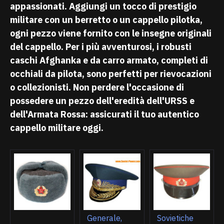
appassionati. Aggiungi un tocco di prestigio
militare con un berretto o un cappello pilotka,
ogni pezzo viene fornito con le insegne originali
del cappello. Per i più avventurosi, i robusti
caschi Afghanka e da carro armato, completi di
occhiali da pilota, sono perfetti per rievocazioni
o collezionisti. Non perdere l'occasione di
possedere un pezzo dell'eredità dell'URSS e
dell'Armata Rossa: assicurati il tuo autentico
cappello militare oggi.
Generale,
Sovietiche