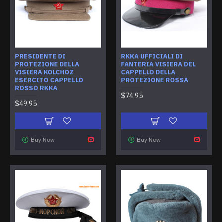
PRESIDENTE DI
RKKA UFFICIALI DI
PROTEZIONE DELLA
FANTERIA VISIERA DEL
VISIERA KOLCHOZ
CAPPELLO DELLA
ESERCITO CAPPELLO
PROTEZIONE ROSSA
ROSSO RKKA
$74.95
$49.95
Buy Now
Buy Now