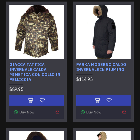
GIACCA TATTICA
PARKA MODERNO CALDO
INVERNALE CALDA
INVERNALE IN PIUMINO
MIMETICA CON COLLO IN
$114.95
PELLICCIA
$89.95
Buy Now
Buy Now