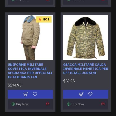
HOT
UNIFORME MILITARE
GIACCA MILITARE CALDA
SOVIETICA INVERNALE
INVERNALE MIMETICA PER
AFGHANKA PER UFFICIALI
UFFICIALI UCRAINI
IN AFGHANISTAN
$89.95
$174.95
Buy Now
Buy Now