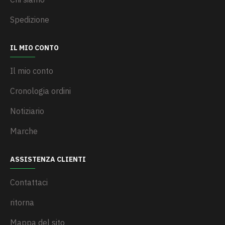
Spedizione
IL MIO CONTO
Il mio conto
Cronologia ordini
Notiziario
Marche
ASSISTENZA CLIENTI
Contattaci
ritorna
Mappa del sito