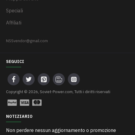
Speciali
Affiliati
NSSvendor@gmail.com
SEGUICI
Сopyright © 2026, Soviet-Power.com, Tutti i diritti riservati
NOTIZIARIO
Non perdere nessun aggiornamento o promozione