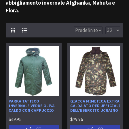
abbigliamento invernale Afghanka, Mabuta e
Flora.
PARKA TATTICO
GIACCA MIMETICA EXTRA
INVERNALE VERDE OLIVA
CALDA ATO PER UFFICIALI
CALDO CON CAPPUCCIO
DELL’ESERCITO UCRAINO
$49.95
$79.95