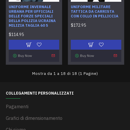
UNIFORME INVERNALE
UNIFORME MILITARE
URBANA PER UFFICIALI
TATTICA DA CARRISTA
DELLE FORZE SPECIALI
CON COLLO IN PELLICCIA
DELLA POLIZIA UCRAINA
$172.95
MILIZIA TAGLIA 60 5
$114.95
Buy Now
Buy Now
Mostra da 1 a 18 di 18 (1 Pagine)
COLLEGAMENTI PERSONALIZZATI
Pagamenti
Grafici di dimensionamento
Chi siamo