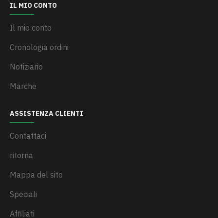
IL MIO CONTO
Il mio conto
Cronologia ordini
Notiziario
Marche
ASSISTENZA CLIENTI
Contattaci
ritorna
Mappa del sito
Speciali
Affiliati