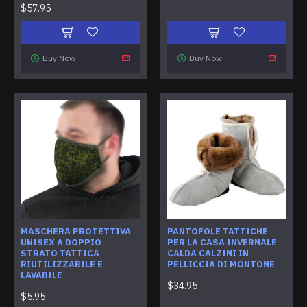
$57.95
Buy Now
Buy Now
MASCHERA PROTETTIVA
PANTOFOLE TATTICHE
UNISEX A DOPPIO
PER LA CASA INVERNALE
STRATO TATTICA
CALDA CALZINI IN
RIUTILIZZABILE E
PELLICCIA DI MONTONE
LAVABILE
$34.95
$5.95