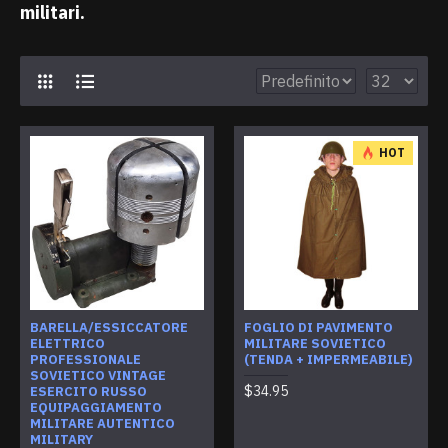
militari.
HOT
BARELLA/ESSICCATORE
FOGLIO DI PAVIMENTO
ELETTRICO
MILITARE SOVIETICO
PROFESSIONALE
(TENDA + IMPERMEABILE)
SOVIETICO VINTAGE
$34.95
ESERCITO RUSSO
EQUIPAGGIAMENTO
MILITARE AUTENTICO
MILITARY