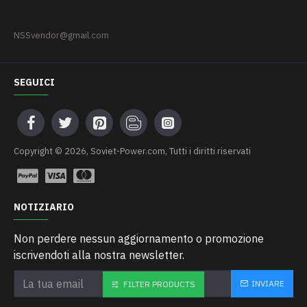
NSSvendor@gmail.com
SEGUICI
Сopyright © 2026, Soviet-Power.com, Tutti i diritti riservati
NOTIZIARIO
Non perdere nessun aggiornamento o promozione
iscrivendoti alla nostra newsletter.
INVIARE
FILTER PRODUCTS