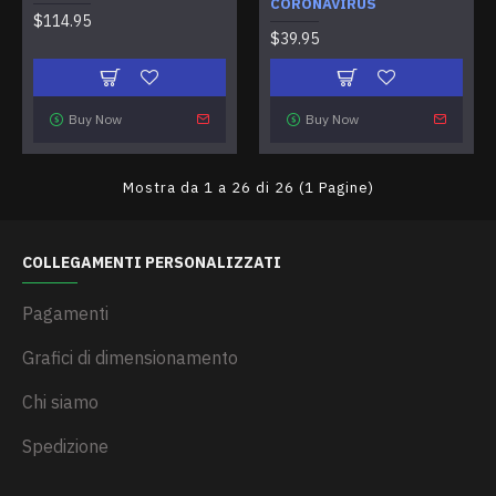
CORONAVIRUS
$114.95
$39.95
Buy Now
Buy Now
Mostra da 1 a 26 di 26 (1 Pagine)
COLLEGAMENTI PERSONALIZZATI
Pagamenti
Grafici di dimensionamento
Chi siamo
Spedizione