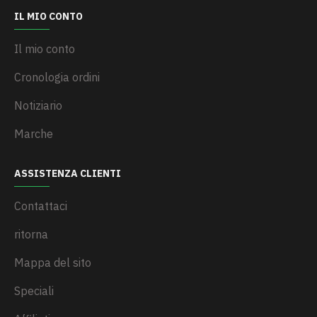
IL MIO CONTO
Il mio conto
Cronologia ordini
Notiziario
Marche
ASSISTENZA CLIENTI
Contattaci
ritorna
Mappa del sito
Speciali