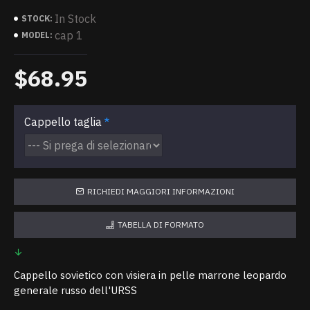
In Stock
STOCK:
cap 1
MODEL:
$68.95
Cappello taglia
RICHIEDI MAGGIORI INFORMAZIONI
TABELLA DI FORMATO
Cappello sovietico con visiera in pelle marrone leopardo
generale russo dell'URSS