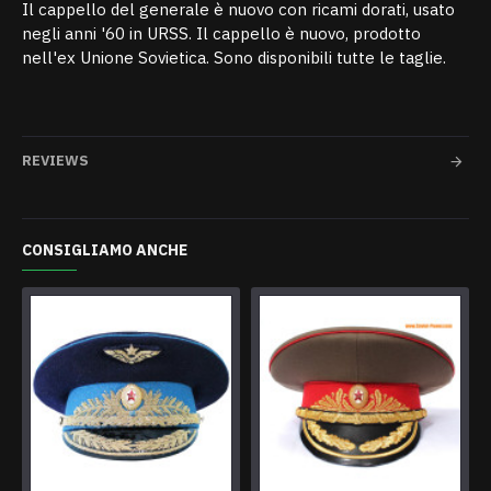
Il cappello del generale è nuovo con ricami dorati, usato
negli anni '60 in URSS. Il cappello è nuovo, prodotto
nell'ex Unione Sovietica. Sono disponibili tutte le taglie.
REVIEWS
CONSIGLIAMO ANCHE