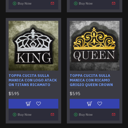
Buy Now
Buy Now
TOPPA CUCITA SULLA
TOPPA CUCITA SULLA
MANICA CON LOGO ATACK
MANICA CON RICAMO
ON TITANS RICAMATO
GRIGIO QUEEN CROWN
$5.95
$5.95
Buy Now
Buy Now