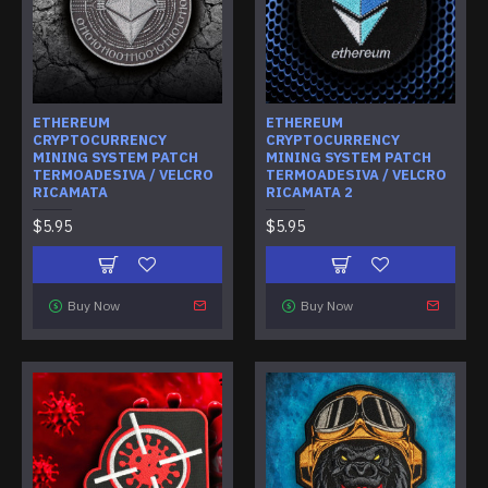
ETHEREUM
ETHEREUM
CRYPTOCURRENCY
CRYPTOCURRENCY
MINING SYSTEM PATCH
MINING SYSTEM PATCH
TERMOADESIVA / VELCRO
TERMOADESIVA / VELCRO
RICAMATA
RICAMATA 2
$5.95
$5.95
Buy Now
Buy Now