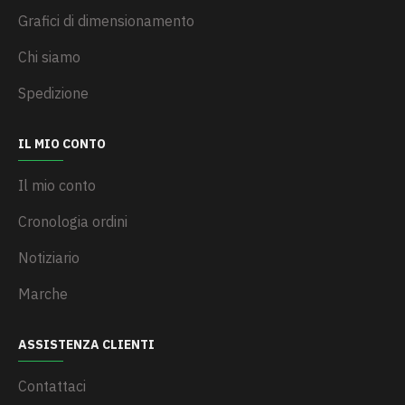
Grafici di dimensionamento
Chi siamo
Spedizione
IL MIO CONTO
Il mio conto
Cronologia ordini
Notiziario
Marche
ASSISTENZA CLIENTI
Contattaci