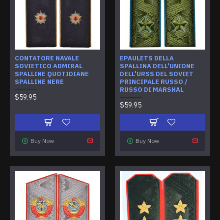
CONTATORE NAVALE
EPAULETS DELLA
SOVIETICO ADMIRAL
SPALLINA DELL'UNIONE
SPALLINE QUOTIDIANE
DELL'URSS DEL SOVIET
SPALLINE NERE
PRINCIPALE RUSSO /
RUSSO DI MARSHAL
$59.95
$59.95
Buy Now
Buy Now