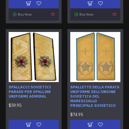
Buy Now
Buy Now
SPALLACCI SOVIETICI
SPALLETTE DELLA PARATA
PARADE PER SPALLINE
UNIFORME DELL'UNIONE
UNIFORMI ADMIRAL
SOVIETICA DEL
MARESCIALLO
$59.95
PRINCIPALE SOVIETICO
$74.95