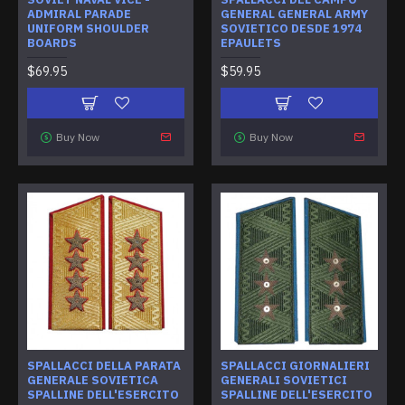
ADMIRAL PARADE
GENERAL GENERAL ARMY
UNIFORM SHOULDER
SOVIETICO DESDE 1974
BOARDS
EPAULETS
$69.95
$59.95
Buy Now
Buy Now
SPALLACCI DELLA PARATA
SPALLACCI GIORNALIERI
GENERALE SOVIETICA
GENERALI SOVIETICI
SPALLINE DELL'ESERCITO
SPALLINE DELL'ESERCITO