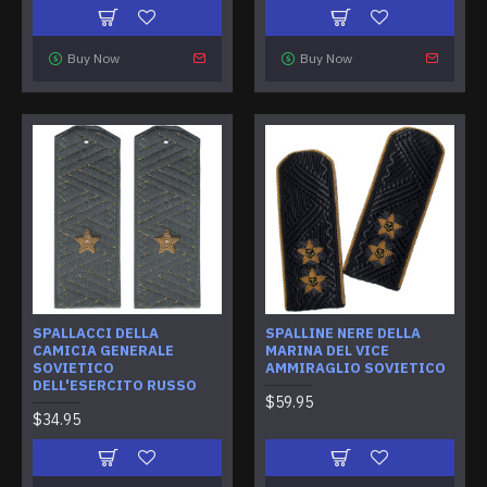
Buy Now
Buy Now
SPALLACCI DELLA
SPALLINE NERE DELLA
CAMICIA GENERALE
MARINA DEL VICE
SOVIETICO
AMMIRAGLIO SOVIETICO
DELL'ESERCITO RUSSO
$59.95
$34.95