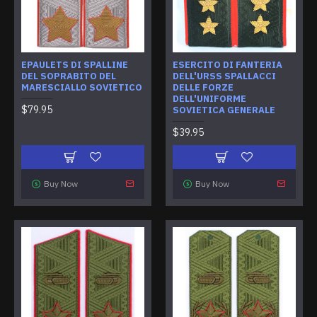
EPAULETS DI SPALLINE
ESERCITO DI FANTERIA
DEL SOPRABITO DEL
DELL'URSS SPALLACCI
MARESCIALLO SOVIETICO
DELLE FORZE
DELL'UNIFORME
$79.95
SOVIETICA GENERALE
$39.95
Buy Now
Buy Now