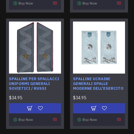
Buy Now
Buy Now
SPALLINE PER SPALLACCI
SPALLINE UCRAINE
UNIFORMI GENERALI
GENERALI SPALLE
SOVIETICI / RUSSI
MODERNE DELL'ESERCITO
$34.95
$34.95
Buy Now
Buy Now