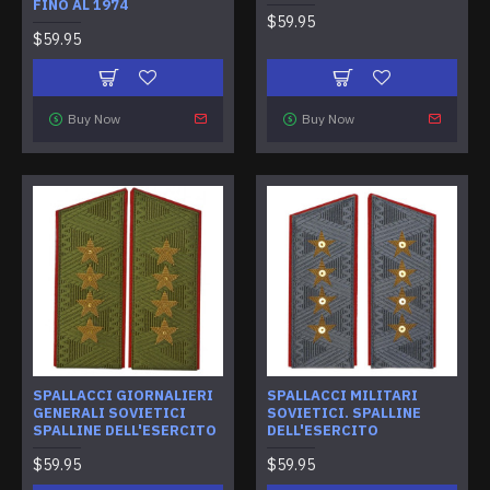
FINO AL 1974
$59.95
$59.95
Buy Now
Buy Now
SPALLACCI GIORNALIERI
SPALLACCI MILITARI
GENERALI SOVIETICI
SOVIETICI. SPALLINE
SPALLINE DELL'ESERCITO
DELL'ESERCITO
$59.95
$59.95