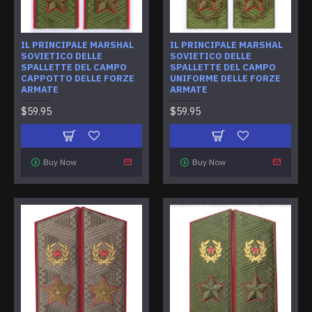
IL PRINCIPALE MARSHAL
IL PRINCIPALE MARSHAL
SOVIETICO DELLE
SOVIETICO DELLE
SPALLETTE DEL CAMPO
SPALLETTE DEL CAMPO
CAPPOTTO DELLE FORZE
UNIFORME DELLE FORZE
ARMATE
ARMATE
$59.95
$59.95
Buy Now
Buy Now