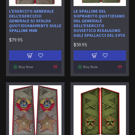
L'ESERCITO GENERALE
LE SPALLINE DEL
DELL'ESERCIZIO
SOPRABITO QUOTIDIANO
GENERALE SI SFALDA
DEL GENERALE
QUOTIDIANAMENTE SULLE
DELL'ESERCITO
SPALLINE M88
SOVIETICO RISALGONO
AGLI SPALLACCI DEL 1974
$79.95
$59.95
Buy Now
Buy Now