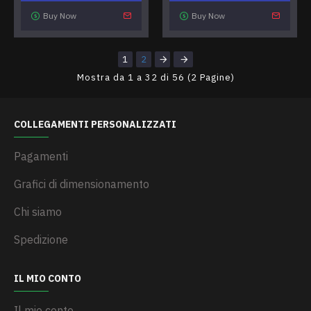
Buy Now
Buy Now
1
2
Mostra da 1 a 32 di 56 (2 Pagine)
COLLEGAMENTI PERSONALIZZATI
Pagamenti
Grafici di dimensionamento
Chi siamo
Spedizione
IL MIO CONTO
Il mio conto