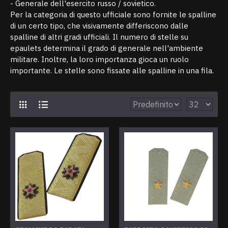
- Generale dell'esercito russo / sovietico.
Per la categoria di questo ufficiale sono fornite le spalline
di un certo tipo, che visivamente differiscono dalle
spalline di altri gradi ufficiali. Il numero di stelle su
epaulets determina il grado di generale nell'ambiente
militare. Inoltre, la loro importanza gioca un ruolo
importante. Le stelle sono fissate alle spalline in una fila.