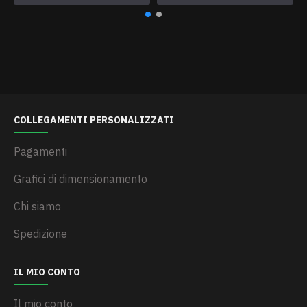
COLLEGAMENTI PERSONALIZZATI
Pagamenti
Grafici di dimensionamento
Chi siamo
Spedizione
IL MIO CONTO
Il mio conto