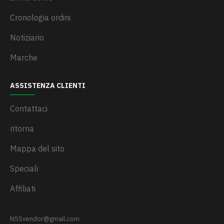
Cronologia ordini
Notiziario
Marche
ASSISTENZA CLIENTI
Contattaci
ritorna
Mappa del sito
Speciali
Affiliati
NSSvendor@gmail.com