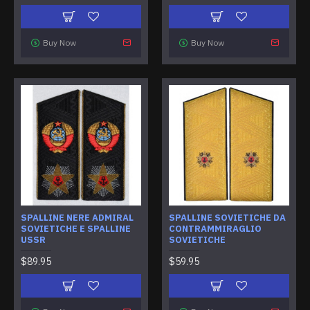
Buy Now
Buy Now
SPALLINE NERE ADMIRAL
SPALLINE SOVIETICHE DA
SOVIETICHE E SPALLINE
CONTRAMMIRAGLIO
USSR
SOVIETICHE
$89.95
$59.95