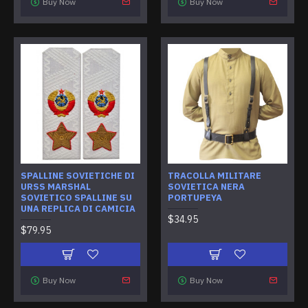
Buy Now
Buy Now
SPALLINE SOVIETICHE DI
TRACOLLA MILITARE
URSS MARSHAL
SOVIETICA NERA
SOVIETICO SPALLINE SU
PORTUPEYA
UNA REPLICA DI CAMICIA
$34.95
$79.95
Buy Now
Buy Now