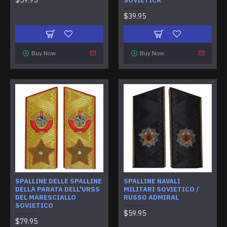
$59.95
SOVIETICA
$39.95
Buy Now
Buy Now
SPALLINE DELLE SPALLINE
SPALLINE NAVALI
DELLA PARATA DELL'URSS
MILITARI SOVIETICO /
DEL MARESCIALLO
RUSSO ADMIRAL
SOVIETICO
$59.95
$79.95