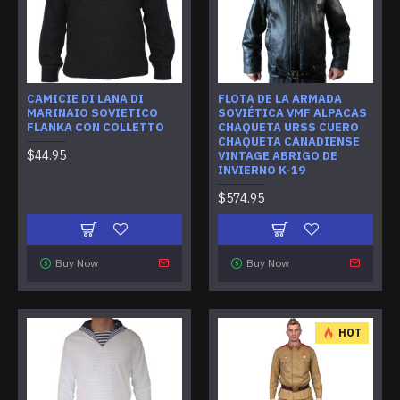
CAMICIE DI LANA DI
FLOTA DE LA ARMADA
MARINAIO SOVIETICO
SOVIÉTICA VMF ALPACAS
FLANKA CON COLLETTO
CHAQUETA URSS CUERO
CHAQUETA CANADIENSE
$44.95
VINTAGE ABRIGO DE
INVIERNO K-19
$574.95
Buy Now
Buy Now
HOT