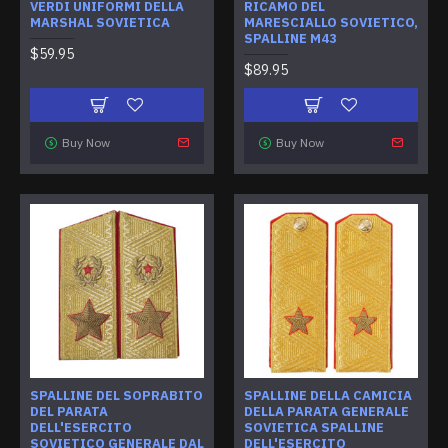
VERDI UNIFORMI DELLA
RICAMO DEL
MARSHAL SOVIETICA
MARESCIALLO SOVIETICO,
SPALLINE M43
$59.95
$89.95
Buy Now
Buy Now
SPALLINE DEL SOPRABITO
SPALLINE DELLA CAMICIA
DEL PARATA
DELLA PARATA GENERALE
DELL'ESERCITO
SOVIETICA SPALLINE
SOVIETICO GENERALE DAL
DELL'ESERCITO