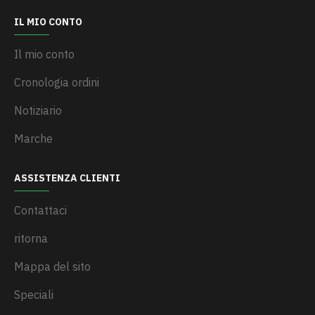
IL MIO CONTO
Il mio conto
Cronologia ordini
Notiziario
Marche
ASSISTENZA CLIENTI
Contattaci
ritorna
Mappa del sito
Speciali