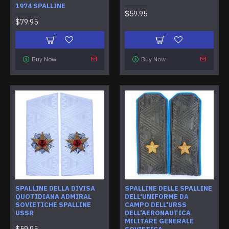
1974 SPALLINE
$59.95
$79.95
Buy Now
Buy Now
SPALLINE DELLA DIVISA
SPALLINE DELLE SPALLINE
QUOTIDIANA ADMIRAL
DELL'UNIFORME DA
SOVIETICHE SPALLINE
CAMPO DELL'URSS
USSR
DELL'AERONAUTICA
MILITARE GENERALE