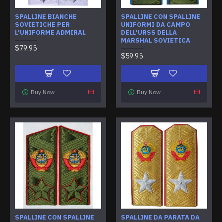
SPALLINE BIANCHE
SPALLINE CON SPALLINE
SOVIETICHE PER
UNIFORMI DA CAMPO
L'UNIFORME ADMIRAL
DELL'URSS DELLA
MARSHAL SOVIETICA
$79.95
$59.95
Buy Now
Buy Now
SPALLINE CON SPALLINE
SPALLINE DA PARATA DA