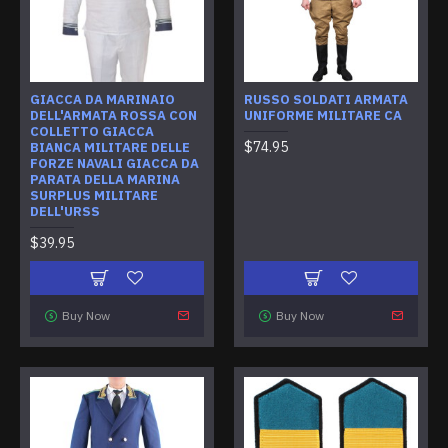
GIACCA DA MARINAIO
RUSSO SOLDATI ARMATA
DELL'ARMATA ROSSA CON
UNIFORME MILITARE CA
COLLETTO GIACCA
$74.95
BIANCA MILITARE DELLE
FORZE NAVALI GIACCA DA
PARATA DELLA MARINA
SURPLUS MILITARE
DELL'URSS
$39.95
Buy Now
Buy Now