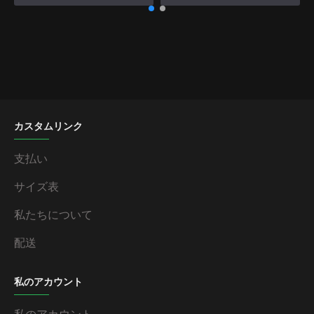
カスタムリンク
支払い
サイズ表
私たちについて
配送
私のアカウント