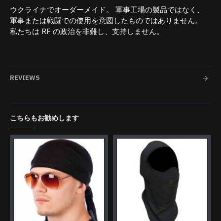
ウクライナでオーダーメイド。 軍事工場の製品ではなく、
軍事または戦闘での使用を意図したものではありません。
私たちは RF の政治を非難し、支持しません。
REVIEWS
こちらもお勧めします