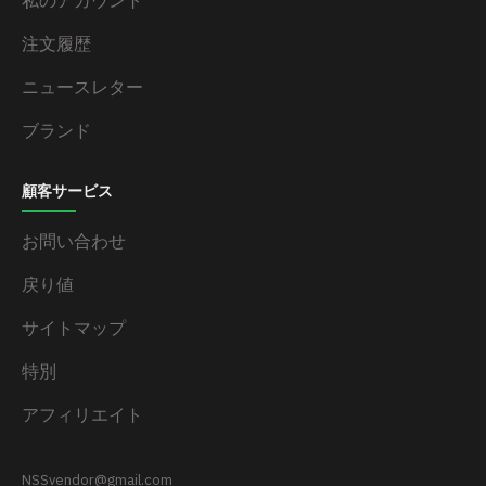
私のアカウント
注文履歴
ニュースレター
ブランド
顧客サービス
お問い合わせ
戻り値
サイトマップ
特別
アフィリエイト
NSSvendor@gmail.com