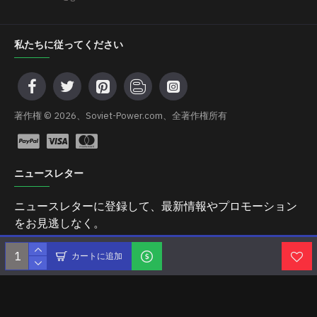
私たちに従ってください
著作権 © 2026、Soviet-Power.com、全著作権所有
ニュースレター
ニュースレターに登録して、最新情報やプロモーション
をお見逃しなく。
送信
カートに追加