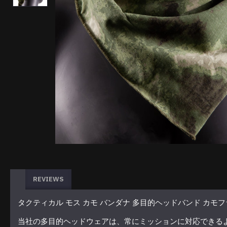
REVIEWS
タクティカル モス カモ バンダナ 多目的ヘッドバンド カモ
当社の多目的ヘッドウェアは、常にミッションに対応できる