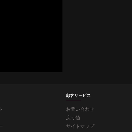
顧客サービス
ト
お問い合わせ
戻り値
ー
サイトマップ