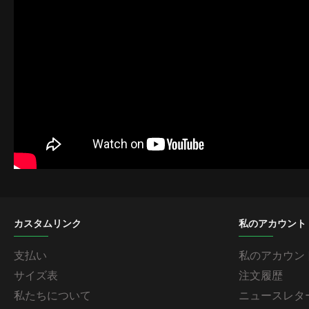
カスタムリンク
私のアカウント
支払い
私のアカウン
サイズ表
注文履歴
私たちについて
ニュースレタ