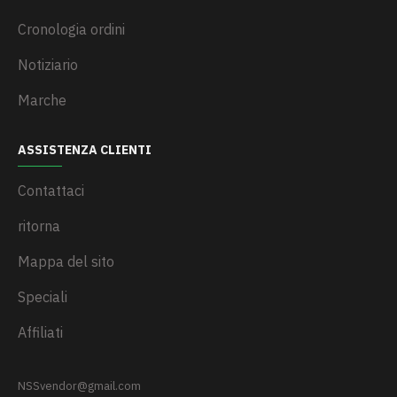
Cronologia ordini
Notiziario
Marche
ASSISTENZA CLIENTI
Contattaci
ritorna
Mappa del sito
Speciali
Affiliati
NSSvendor@gmail.com