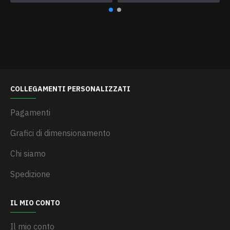
COLLEGAMENTI PERSONALIZZATI
Pagamenti
Grafici di dimensionamento
Chi siamo
Spedizione
IL MIO CONTO
Il mio conto