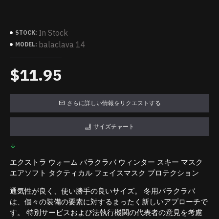
In Stock
STOCK:
balaclava 14
MODEL:
$11.95
さらに詳しい情報をリクエストする
サイズチャート
エクストラ ウォーム バラクラバ ウィンター スキー マスク
エアソフト タクティカル フェイスマスク プロテクション
通気性が良く、使い勝手の良いサイズ。 冬用バラクラバ
は、個々の装備の要素に対するまったく新しいアプローチで
す。 特別サービスおよび法執行機関の代表者の意見を考慮