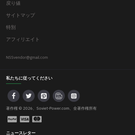
戻り値
サイトマップ
特別
アフィリエイト
NSSvendor@gmail.com
私たちに従ってください
著作権 © 2026、Soviet-Power.com、全著作権所有
ニュースレター