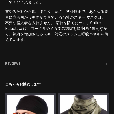
して開発されました。
雪やみぞれから風、ほこり、寒さ、紫外線まで、あらゆる要
素に立ち向かう準備ができている当社のスキー マスクは、
不要な侵入者を入れません。 蒸れを防ぐために、Strike
Balaclava は、ゴーグルやメガネの結露を最小限に抑えなが
ら、気流を増加させるスキー対応のメッシュ呼吸パネルを備
えています。
REVIEWS
こちらもお勧めします