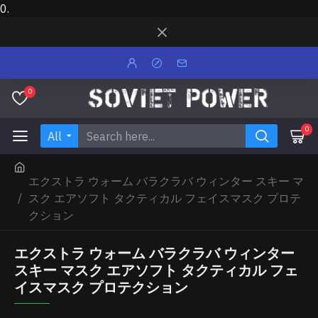
0.
0
0
All
エクストラ ウォーム バラクラバ ウィンター スキー マ
スク エアソフト タクティカル フェイスマスク プロテ
クション
エクストラ ウォーム バラクラバ ウィンター
スキー マスク エアソフト タクティカル フェ
イスマスク プロテクション