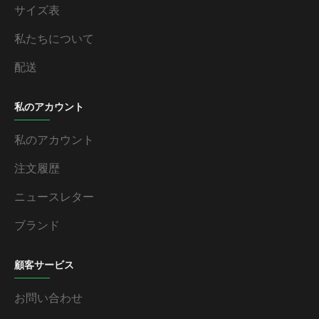
サイズ表
私たちについて
配送
私のアカウント
私のアカウント
注文履歴
ニュースレター
ブランド
顧客サービス
お問い合わせ