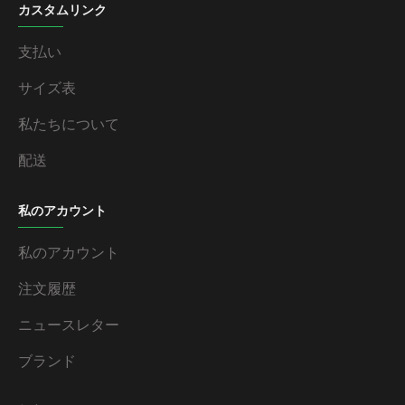
カスタムリンク
支払い
サイズ表
私たちについて
配送
私のアカウント
私のアカウント
注文履歴
ニュースレター
ブランド