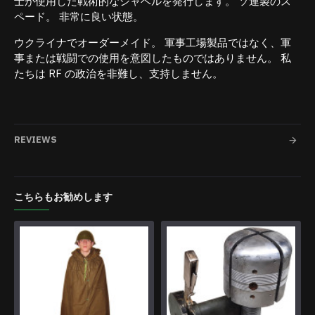
士が使用した戦術的なシャベルを発行します。 ソ連製のス
ペード。 非常に良い状態。
ウクライナでオーダーメイド。 軍事工場製品ではなく、軍
事または戦闘での使用を意図したものではありません。 私
たちは RF の政治を非難し、支持しません。
REVIEWS
こちらもお勧めします