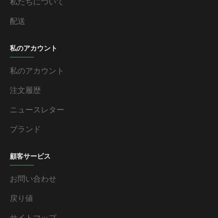
私たちについて
配送
私のアカウント
私のアカウント
注文履歴
ニュースレター
ブランド
顧客サービス
お問い合わせ
戻り値
サイトマップ