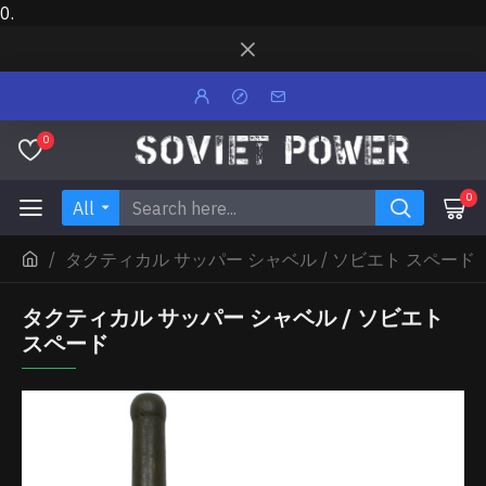
0.
0
0
All
タクティカル サッパー シャベル / ソビエト スペード
タクティカル サッパー シャベル / ソビエト
スペード