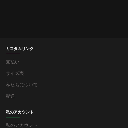
カスタムリンク
支払い
サイズ表
私たちについて
配送
私のアカウント
私のアカウント