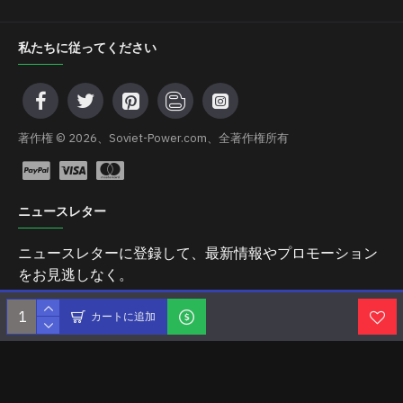
私たちに従ってください
著作権 © 2026、Soviet-Power.com、全著作権所有
ニュースレター
ニュースレターに登録して、最新情報やプロモーション
をお見逃しなく。
送信
カートに追加