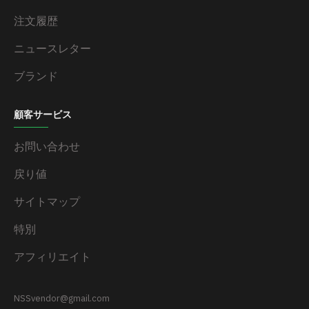
注文履歴
ニュースレター
ブランド
顧客サービス
お問い合わせ
戻り値
サイトマップ
特別
アフィリエイト
NSSvendor@gmail.com