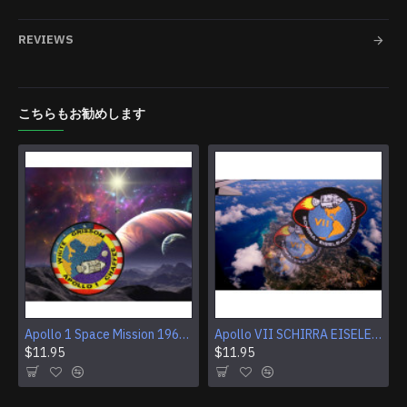
REVIEWS
こちらもお勧めします
Apollo 1 Space Mission 1967プログラムスリーブパッチ
Apollo VII SCHIRRA EISELE CUNNINGHAMロゴNASA刺繍パッチ
$11.95
$11.95