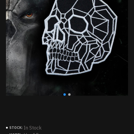
In Stock
STOCK: