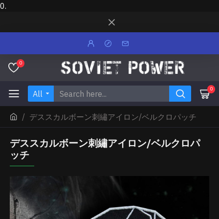
0.
0
0
All
デススカルボーン刺繡アイロン/ベルクロパッチ
デススカルボーン刺繡アイロン/ベルクロパ
ッチ