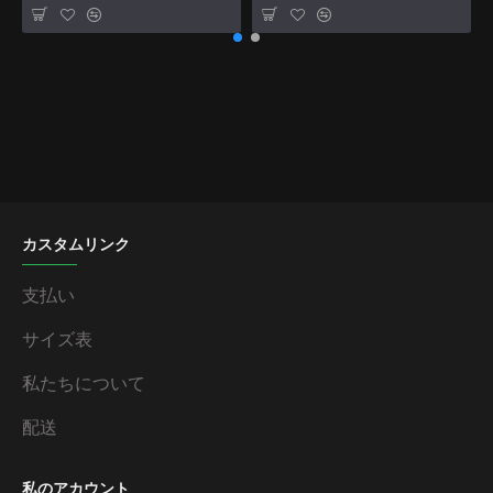
カスタムリンク
支払い
サイズ表
私たちについて
配送
私のアカウント