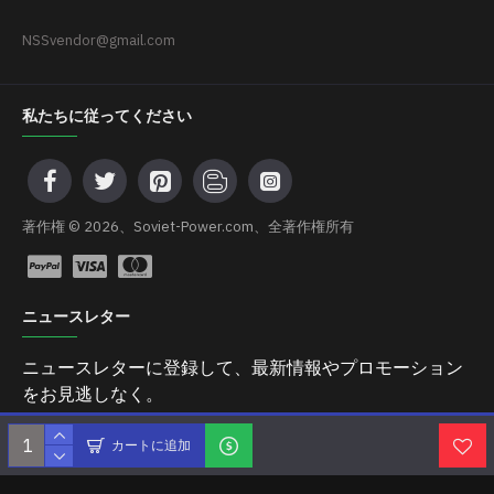
NSSvendor@gmail.com
私たちに従ってください
著作権 © 2026、Soviet-Power.com、全著作権所有
ニュースレター
ニュースレターに登録して、最新情報やプロモーション
をお見逃しなく。
送信
カートに追加