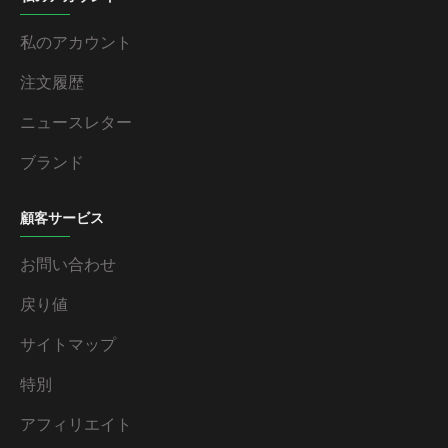
私のアカウント
注文履歴
ニュースレター
ブランド
顧客サービス
お問い合わせ
戻り値
サイトマップ
特別
アフィリエイト