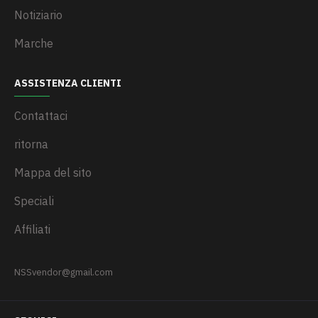
Notiziario
Marche
ASSISTENZA CLIENTI
Contattaci
ritorna
Mappa del sito
Speciali
Affiliati
NSSvendor@gmail.com