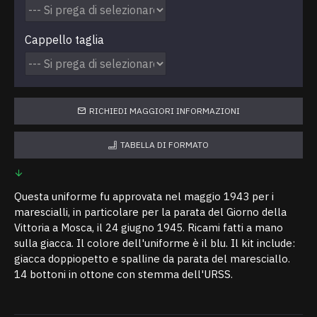
Cappello taglia
RICHIEDI MAGGIORI INFORMAZIONI
TABELLA DI FORMATO
Questa uniforme fu approvata nel maggio 1943 per i
marescialli, in particolare per la parata del Giorno della
Vittoria a Mosca, il 24 giugno 1945. Ricami fatti a mano
sulla giacca. Il colore dell'uniforme è il blu. Il kit include:
giacca doppiopetto e spalline da parata del maresciallo.
14 bottoni in ottone con stemma dell'URSS.