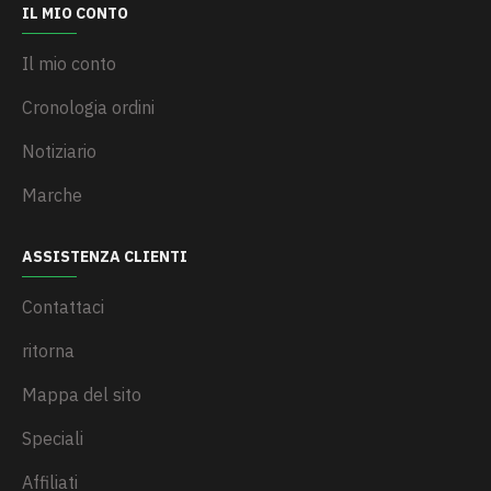
IL MIO CONTO
Il mio conto
Cronologia ordini
Notiziario
Marche
ASSISTENZA CLIENTI
Contattaci
ritorna
Mappa del sito
Speciali
Affiliati