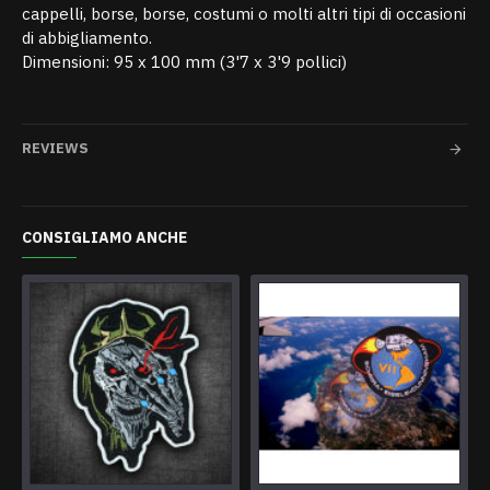
cappelli, borse, borse, costumi o molti altri tipi di occasioni
di abbigliamento.
Dimensioni: 95 x 100 mm (3'7 x 3'9 pollici)
REVIEWS
CONSIGLIAMO ANCHE