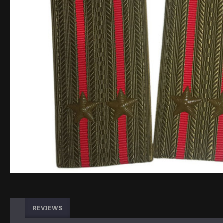
REVIEWS