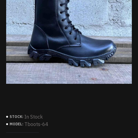
In Stock
STOCK:
Tboots-64
MODEL: