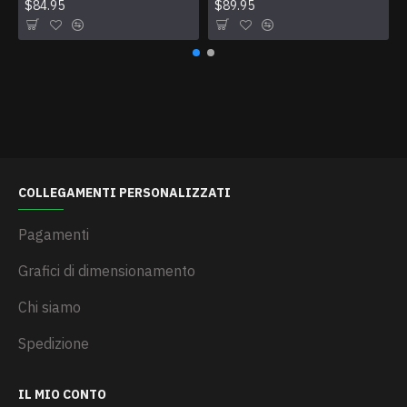
$84.95
$89.95
COLLEGAMENTI PERSONALIZZATI
Pagamenti
Grafici di dimensionamento
Chi siamo
Spedizione
IL MIO CONTO