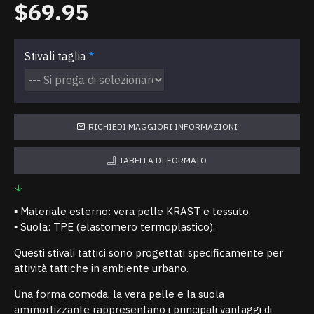
$69.95
Stivali taglia
RICHIEDI MAGGIORI INFORMAZIONI
TABELLA DI FORMATO
▪ Materiale esterno: vera pelle KRAST e tessuto.
▪ Suola: TPE (elastomero termoplastico).
Questi stivali tattici sono progettati specificamente per
attività tattiche in ambiente urbano.
Una forma comoda, la vera pelle e la suola
ammortizzante rappresentano i principali vantaggi di