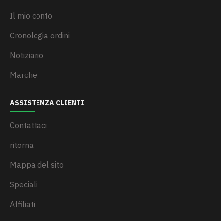
Il mio conto
Cronologia ordini
Notiziario
Marche
ASSISTENZA CLIENTI
Contattaci
ritorna
Mappa del sito
Speciali
Affiliati