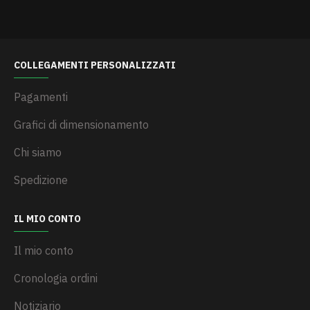
COLLEGAMENTI PERSONALIZZATI
Pagamenti
Grafici di dimensionamento
Chi siamo
Spedizione
IL MIO CONTO
Il mio conto
Cronologia ordini
Notiziario