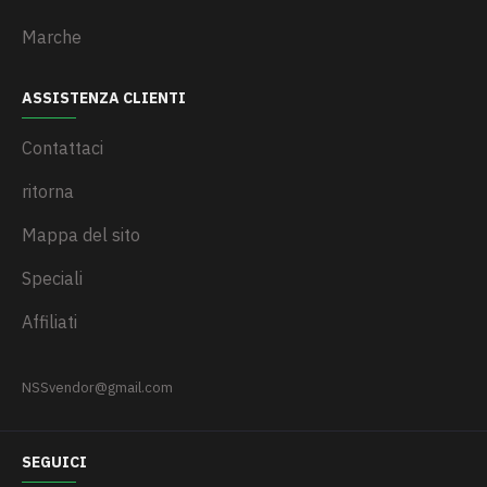
Marche
ASSISTENZA CLIENTI
Contattaci
ritorna
Mappa del sito
Speciali
Affiliati
NSSvendor@gmail.com
SEGUICI