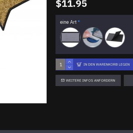
$11.95
eine Art
IN DEN WARENKORB LEGEN
WEITERE INFOS ANFORDERN