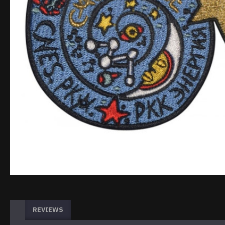
REVIEWS