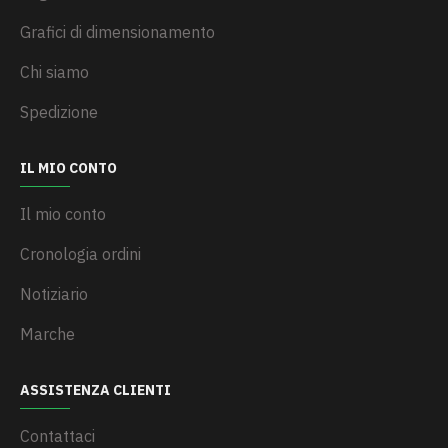
Grafici di dimensionamento
Chi siamo
Spedizione
IL MIO CONTO
Il mio conto
Cronologia ordini
Notiziario
Marche
ASSISTENZA CLIENTI
Contattaci