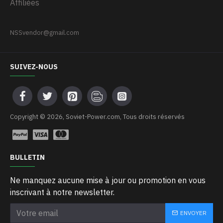
Affiliées
NSSvendor@gmail.com
SUIVEZ-NOUS
Copyright © 2026, Soviet-Power.com, Tous droits réservés
BULLETIN
Ne manquez aucune mise à jour ou promotion en vous
inscrivant à notre newsletter.
ENVOYER