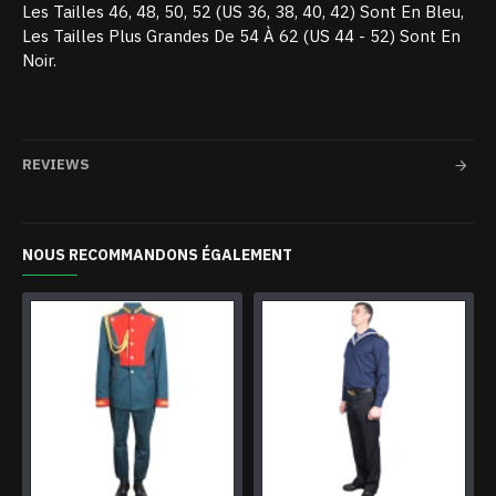
Les Tailles 46, 48, 50, 52 (US 36, 38, 40, 42) Sont En Bleu,
Les Tailles Plus Grandes De 54 À 62 (US 44 - 52) Sont En
Noir.
REVIEWS
NOUS RECOMMANDONS ÉGALEMENT