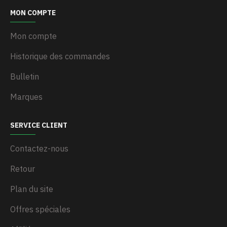
MON COMPTE
Mon compte
Historique des commandes
Bulletin
Marques
SERVICE CLIENT
Contactez-nous
Retour
Plan du site
Offres spéciales