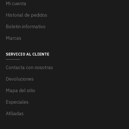
Mi cuenta
Historial de pedidos
Boletin informativo
Marcas
SERVICIO AL CLIENTE
Contacta con nosotras
Devoluciones
Mapa del sitio
Especiales
Afiliadas