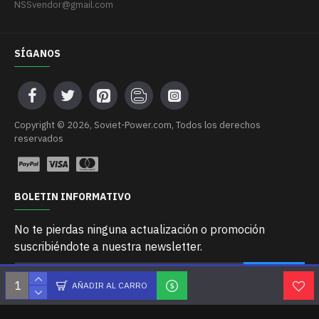
NSSvendor@gmail.com
SÍGANOS
Сopyright © 2026, Soviet-Power.com, Todos los derechos
reservados
BOLETIN INFORMATIVO
No te pierdas ninguna actualización o promoción
suscribiéndote a nuestra newsletter.
ENVIAR
AÑADIR AL CARRO