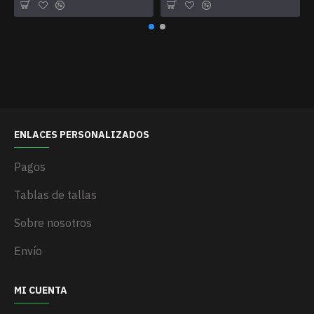
ENLACES PERSONALIZADOS
Pagos
Tablas de tallas
Sobre nosotros
Envío
MI CUENTA