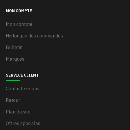
MON COMPTE
Mon compte
Historique des commandes
Bulletin
Marques
SERVICE CLIENT
Contactez-nous
Retour
Plan du site
Offres spéciales