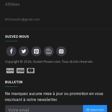
Affiliées
NSSvendor@gmail.com
SUIVEZ-NOUS
Copyright © 2026, Soviet-Power.com, Tous droits réservés
BULLETIN
Ne manquez aucune mise à jour ou promotion en vous
inscrivant à notre newsletter.
ENVOYER