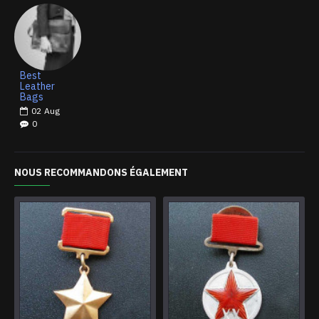
Best
Leather
Bags
02
Aug
0
NOUS RECOMMANDONS ÉGALEMENT