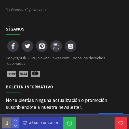
NSSvendor@gmail.com
SÍGANOS
Сopyright © 2026, Soviet-Power.com, Todos los derechos
reservados
BOLETIN INFORMATIVO
No te pierdas ninguna actualización o promoción
suscribiéndote a nuestra newsletter.
ENVIAR
AÑADIR AL CARRO