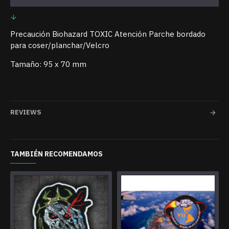
Precaución Biohazard TOXIC Atención Parche bordado
para coser/planchar/Velcro
Tamaño: 95 x 70 mm
REVIEWS
TAMBIÉN RECOMENDAMOS