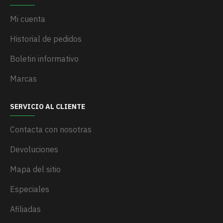
Mi cuenta
Historial de pedidos
Boletin informativo
Marcas
SERVICIO AL CLIENTE
Contacta con nosotras
Devoluciones
Mapa del sitio
Especiales
Afiliadas