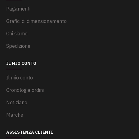
Pagamenti
Grafici di dimensionamento
Chi siamo
Spedizione
IL MIO CONTO
Il mio conto
Cronologia ordini
Notiziario
Marche
ASSISTENZA CLIENTI