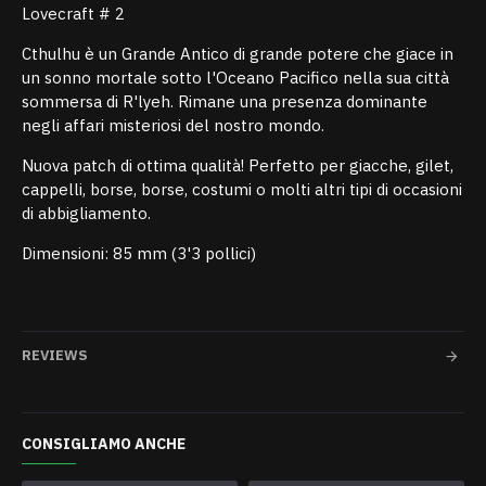
Lovecraft # 2
Cthulhu è un Grande Antico di grande potere che giace in
un sonno mortale sotto l'Oceano Pacifico nella sua città
sommersa di R'lyeh. Rimane una presenza dominante
negli affari misteriosi del nostro mondo.
Nuova patch di ottima qualità! Perfetto per giacche, gilet,
cappelli, borse, borse, costumi o molti altri tipi di occasioni
di abbigliamento.
Dimensioni: 85 mm (3'3 pollici)
REVIEWS
CONSIGLIAMO ANCHE