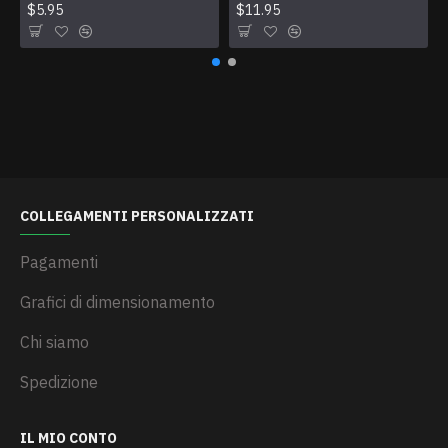
$5.95
$11.95
COLLEGAMENTI PERSONALIZZATI
Pagamenti
Grafici di dimensionamento
Chi siamo
Spedizione
IL MIO CONTO