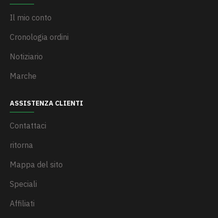
Il mio conto
Cronologia ordini
Notiziario
Marche
ASSISTENZA CLIENTI
Contattaci
ritorna
Mappa del sito
Speciali
Affiliati