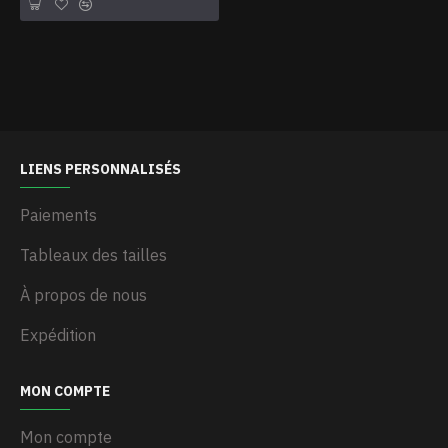
LIENS PERSONNALISÉS
Paiements
Tableaux des tailles
À propos de nous
Expédition
MON COMPTE
Mon compte