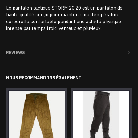
Le pantalon tactique STORM 20.20 est un pantalon de
haute qualité conçu pour maintenir une température
corporelle confortable pendant une activité physique
intense par temps froid, venteux et pluvieux.
REVIEWS
NOUS RECOMMANDONS ÉGALEMENT