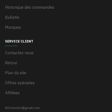
Historique des commandes
Bulletin
Marques
SERVICE CLIENT
Contactez-nous
Retour
Plan du site
Offres spéciales
Affiliées
NSSvendor@gmail.com