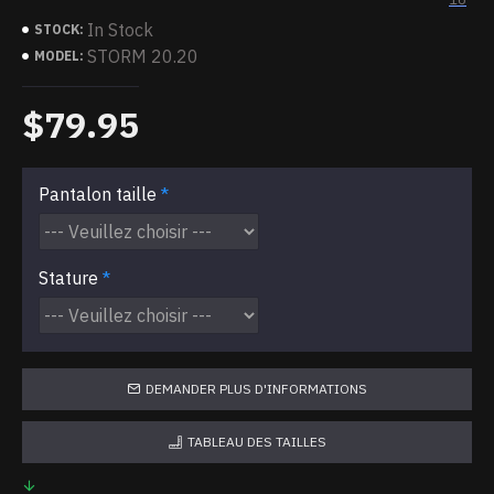
In Stock
STOCK:
STORM 20.20
MODEL:
$79.95
Pantalon taille
Stature
DEMANDER PLUS D'INFORMATIONS
TABLEAU DES TAILLES