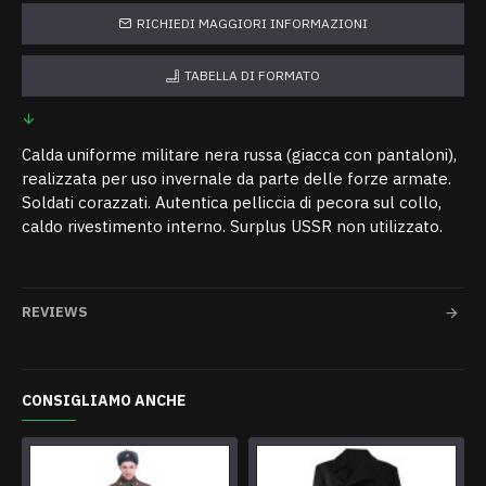
RICHIEDI MAGGIORI INFORMAZIONI
TABELLA DI FORMATO
Calda uniforme militare nera russa (giacca con pantaloni),
realizzata per uso invernale da parte delle forze armate.
Soldati corazzati. Autentica pelliccia di pecora sul collo,
caldo rivestimento interno. Surplus USSR non utilizzato.
REVIEWS
CONSIGLIAMO ANCHE