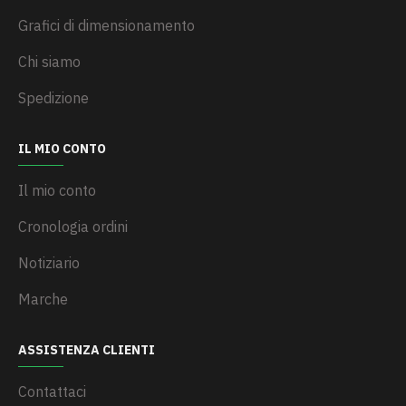
Grafici di dimensionamento
Chi siamo
Spedizione
IL MIO CONTO
Il mio conto
Cronologia ordini
Notiziario
Marche
ASSISTENZA CLIENTI
Contattaci