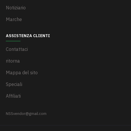
Notiziario
Marche
ASSISTENZA CLIENTI
Contattaci
ritorna
Mappa del sito
Speciali
Affiliati
NSSvendor@gmail.com