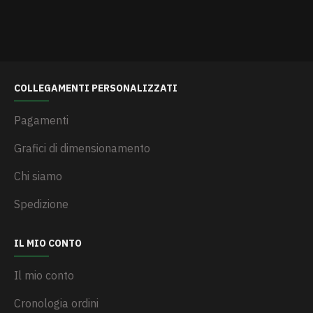
COLLEGAMENTI PERSONALIZZATI
Pagamenti
Grafici di dimensionamento
Chi siamo
Spedizione
IL MIO CONTO
Il mio conto
Cronologia ordini