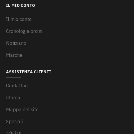
IL MIO CONTO
Il mio conto
Cronologia ordini
Notiziario
Marche
ASSISTENZA CLIENTI
Contattaci
ritorna
Mappa del sito
Speciali
Affiliati