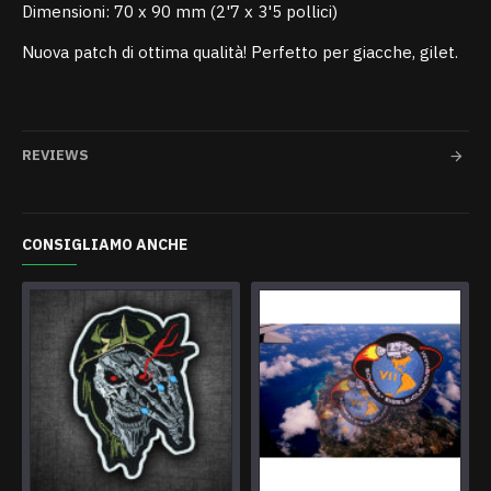
Dimensioni: 70 x 90 mm (2'7 x 3'5 pollici)
Nuova patch di ottima qualità! Perfetto per giacche, gilet.
REVIEWS
CONSIGLIAMO ANCHE