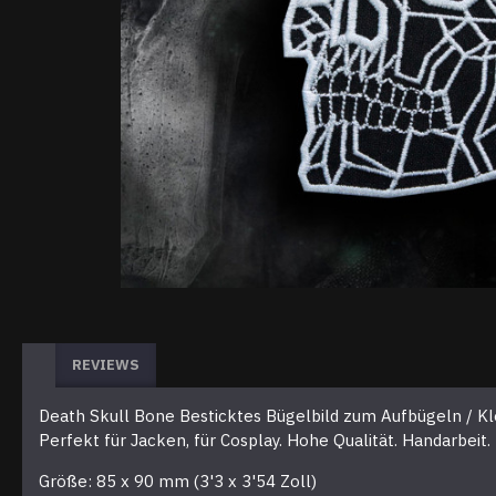
REVIEWS
Death Skull Bone Besticktes Bügelbild zum Aufbügeln / Kl
Perfekt für Jacken, für Cosplay. Hohe Qualität. Handarbeit.
Größe: 85 x 90 mm (3'3 x 3'54 Zoll)