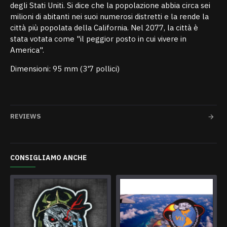
degli Stati Uniti. Si dice che la popolazione abbia circa sei
milioni di abitanti nei suoi numerosi distretti e la rende la
città più popolata della California. Nel 2077, la città è
stata votata come "il peggior posto in cui vivere in
America".
Dimensioni: 95 mm (3'7 pollici)
REVIEWS
CONSIGLIAMO ANCHE