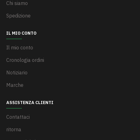
Chi siamo
Spedizione
IL MIO CONTO
Il mio conto
Cronologia ordini
Notiziario
Marche
ASSISTENZA CLIENTI
Contattaci
ritorna