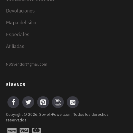
Devoluciones
Mapa del sitio
Especiales
Afiliadas
NSSvendor@gmail.com
SÍGANOS
Сopyright © 2026, Soviet-Power.com, Todos los derechos
reservados