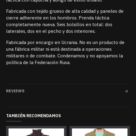
Fabricada con tejido grueso de alta calidad y paneles de
cierre adherente en los hombros. Prenda táctica
completamente nueva. Seis bolsillos en total: dos
laterales, dos en el pecho y dos interiores.
Fabricada por encargo en Ucrania. No es un producto de
una fábrica militar ni está destinada a operaciones
militares o de combate. Condenamos y no apoyamos la
política de la Federación Rusa.
REVIEWS
TAMBIÉN RECOMENDAMOS