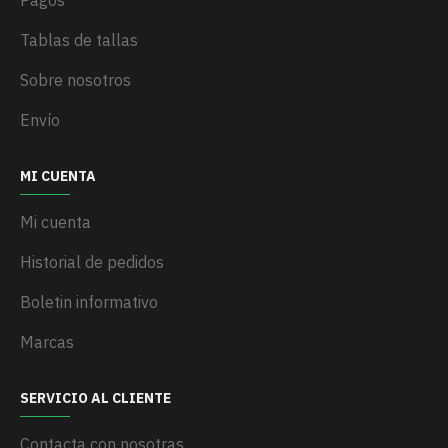
Pagos
Tablas de tallas
Sobre nosotros
Envío
MI CUENTA
Mi cuenta
Historial de pedidos
Boletin informativo
Marcas
SERVICIO AL CLIENTE
Contacta con nosotras