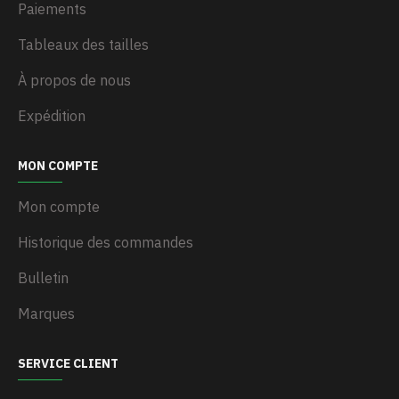
Paiements
Tableaux des tailles
À propos de nous
Expédition
MON COMPTE
Mon compte
Historique des commandes
Bulletin
Marques
SERVICE CLIENT