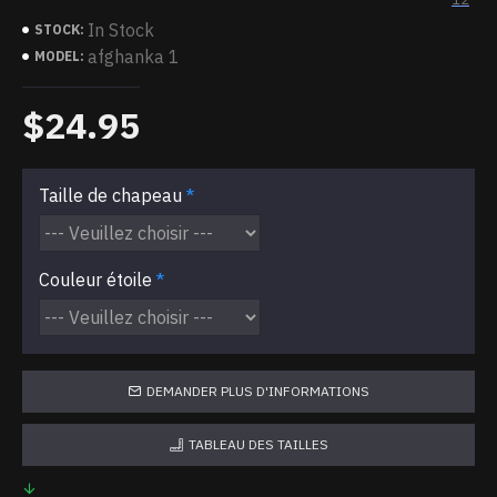
In Stock
STOCK:
afghanka 1
MODEL:
$24.95
Taille de chapeau
Couleur étoile
DEMANDER PLUS D'INFORMATIONS
TABLEAU DES TAILLES