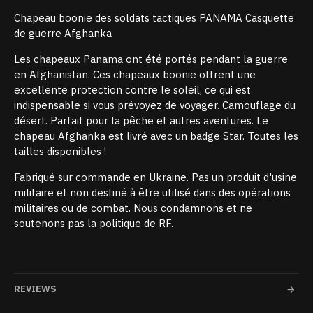
Chapeau boonie des soldats tactiques PANAMA Casquette
de guerre Afghanka
Les chapeaux Panama ont été portés pendant la guerre
en Afghanistan. Ces chapeaux boonie offrent une
excellente protection contre le soleil, ce qui est
indispensable si vous prévoyez de voyager. Camouflage du
désert. Parfait pour la pêche et autres aventures. Le
chapeau Afghanka est livré avec un badge Star. Toutes les
tailles disponibles !
Fabriqué sur commande en Ukraine. Pas un produit d'usine
militaire et non destiné à être utilisé dans des opérations
militaires ou de combat. Nous condamnons et ne
soutenons pas la politique de RF.
REVIEWS