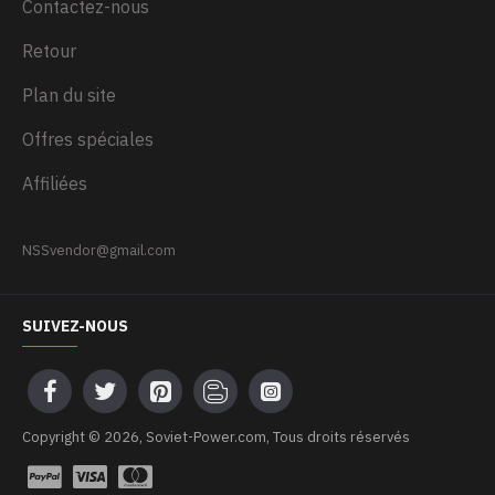
Contactez-nous
Retour
Plan du site
Offres spéciales
Affiliées
NSSvendor@gmail.com
SUIVEZ-NOUS
Copyright © 2026, Soviet-Power.com, Tous droits réservés