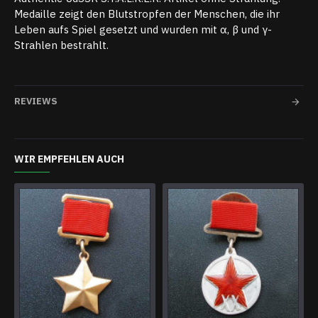
Medaille zeigt den Blutstropfen der Menschen, die ihr
Leben aufs Spiel gesetzt und wurden mit α, β und γ-
Strahlen bestrahlt.
REVIEWS
WIR EMPFEHLEN AUCH