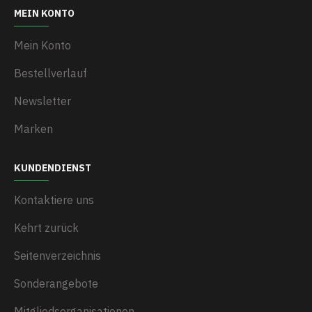
MEIN KONTO
Mein Konto
Bestellverlauf
Newsletter
Marken
KUNDENDIENST
Kontaktiere uns
Kehrt zurück
Seitenverzeichnis
Sonderangebote
Mitgliedsorganisationen